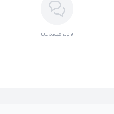
لا توجد تقييمات حاليا