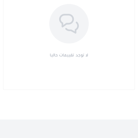
لا توجد تقييمات حاليا