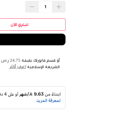
اشتري الآن
24.75 ر.س
أو قسم فاتورتك بقيمة
ع
اعرف أكثر
الشريعة الإسلامية