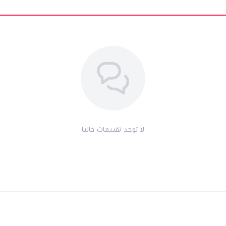
لا توجد تقييمات حاليا