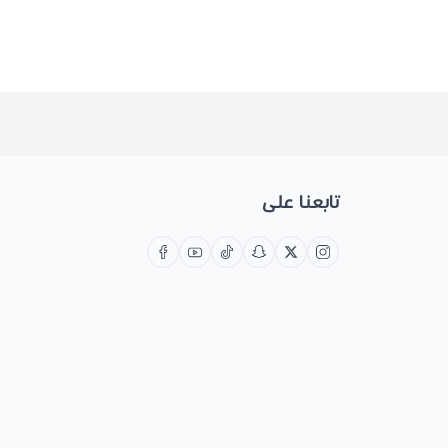
تابعنا على