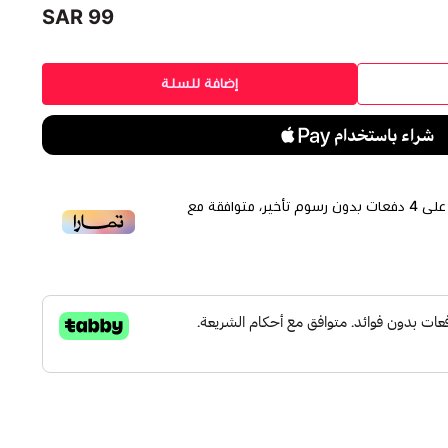
99 SAR
إضافة للسلة
لى
4
دفعات بدون رسوم تأخير، متوافقة مع