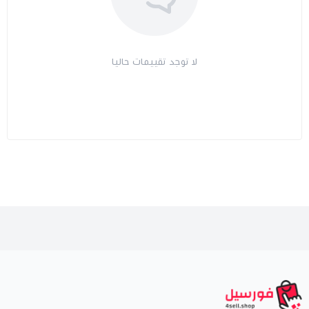
لا توجد تقييمات حاليا