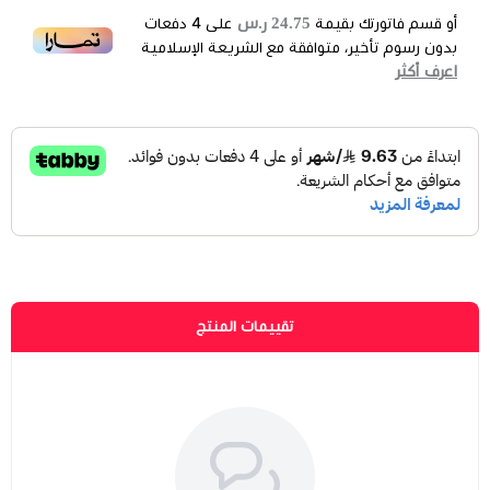
24.75 ر.س
أو قسم فاتورتك بقيمة
على
4
دفعات
بدون رسوم تأخير، متوافقة مع الشريعة الإسلامية
اعرف أكثر
تقييمات المنتج