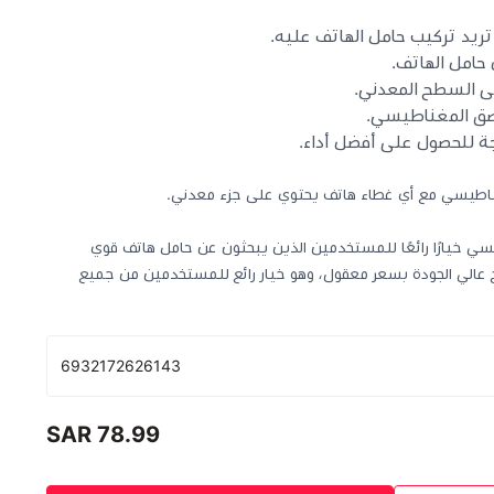
ريد تركيب حامل الهاتف عليه.
حامل الهاتف.
 السطح المعدني.
لصق المغناطيسي.
 للحصول على أفضل أداء.
ناطيسي مع أي غطاء هاتف يحتوي على جزء معدني.
ي خيارًا رائعًا للمستخدمين الذين يبحثون عن حامل هاتف قوي
 عالي الجودة بسعر معقول، وهو خيار رائع للمستخدمين من جميع
6932172626143
78.99 SAR