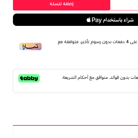
إضافة للسلة
لى
4
دفعات بدون رسوم تأخير، متوافقة مع