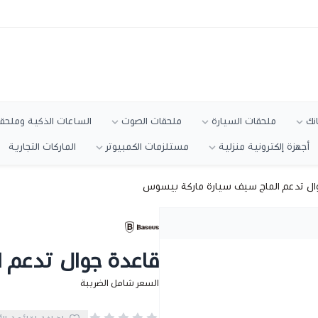
انك
ملحقات السيارة
ملحقات الصوت
الساعات الذكية وملحقا
أجهزة إلكترونية منزلية
مستلزمات الكمبيوتر
الماركات التجارية
ال تدعم الماج سيف سيارة ماركة بيسوس
قاعدة جوال تدعم 
السعر شامل الضريبة