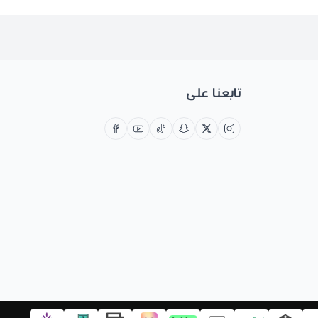
تابعنا على