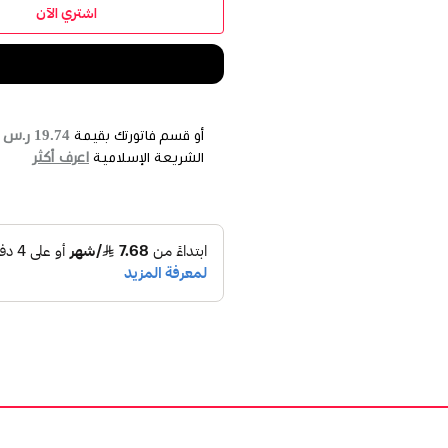
اشتري الآن
19.74 ر.س
أو قسم فاتورتك بقيمة
ع
اعرف أكثر
الشريعة الإسلامية