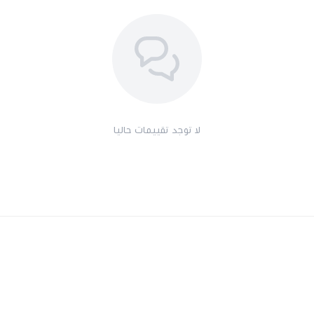
لا توجد تقييمات حاليا