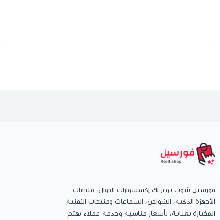
فورسيل شوب يوفر لك إكسسوارات الجوال، ملحقات
الأجهزة الذكية، الشواحن، السماعات ومنتجات التقنية
المختارة بعناية، بأسعار مناسبة وخدمة عملاء تهتم