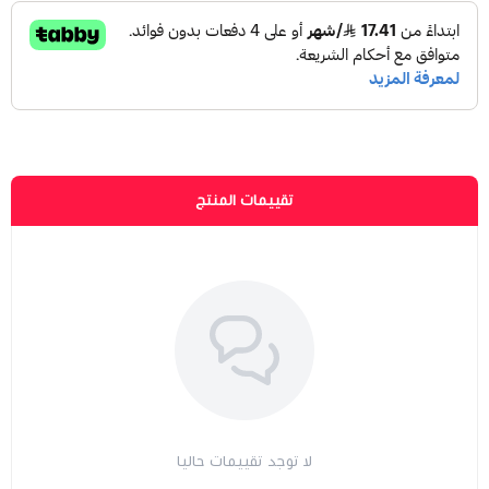
تقييمات المنتج
لا توجد تقييمات حاليا