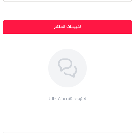
تقييمات المنتج
لا توجد تقييمات حاليا