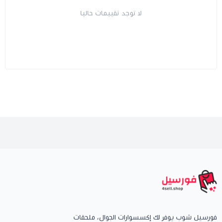
لا توجد تقييمات حاليا
فورسيل شوب يوفر لك إكسسوارات الجوال، ملحقات