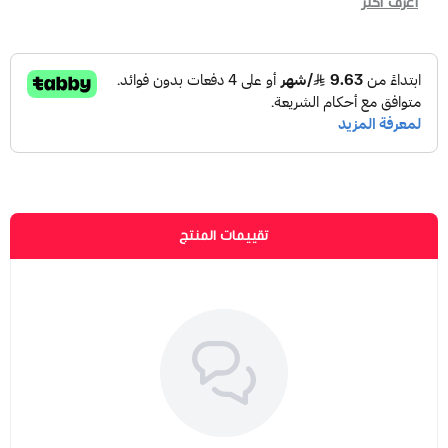
اعرف أكثر
تقييمات المنتج