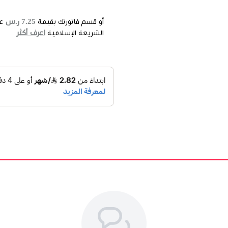
7.25 ر.س
أو قسم فاتورتك بقيمة
ع
اعرف أكثر
الشريعة الإسلامية