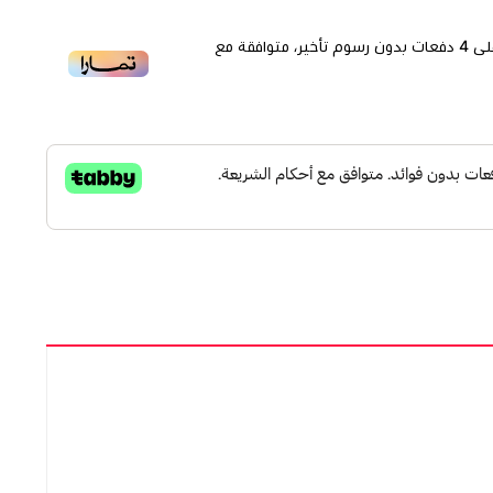
لى
4
دفعات بدون رسوم تأخير، متوافقة مع