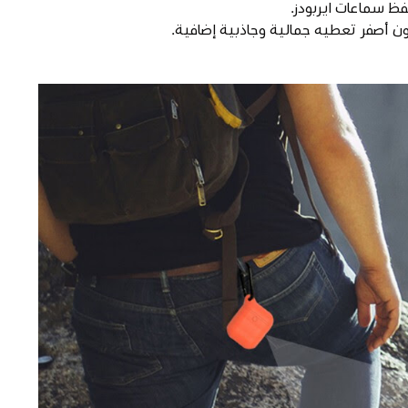
ظ سماعات ايربودز.
ون أصفر تعطيه جمالية وجاذبية إضافية.