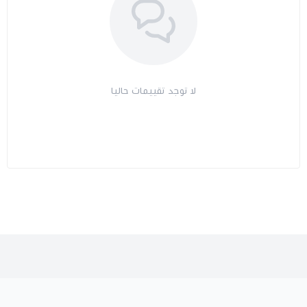
لا توجد تقييمات حاليا