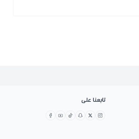
تابعنا على