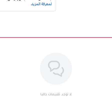
لا توجد تقييمات حاليا