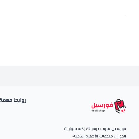
روابط مهمة
فورسيل شوب يوفر لك إكسسوارات
الجوال، ملحقات الأجهزة الذكية،