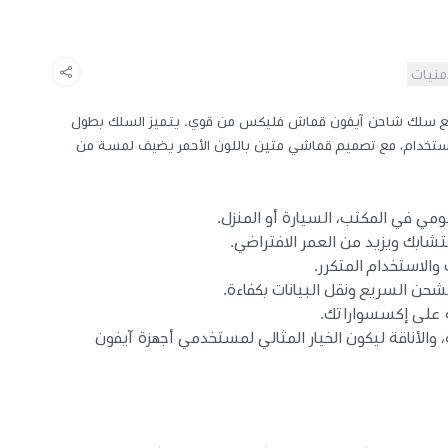
أمنيات
مع سلك شاحن آيفون قماش فليكس من قوي. يتميز السلك بطول
 أثناء الاستخدام، مع تصميم قماشي متين باللون الأحمر يضيف لمسة من
 والاستخدام المتكرر.
 على إكسسواراتك.
، والأناقة ليكون الخيار المثالي لمستخدمي أجهزة آيفون