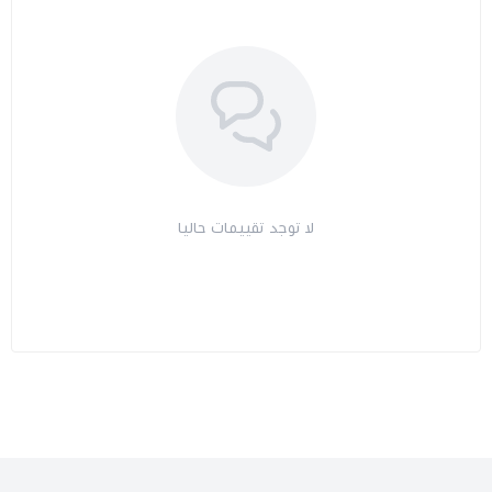
لا توجد تقييمات حاليا