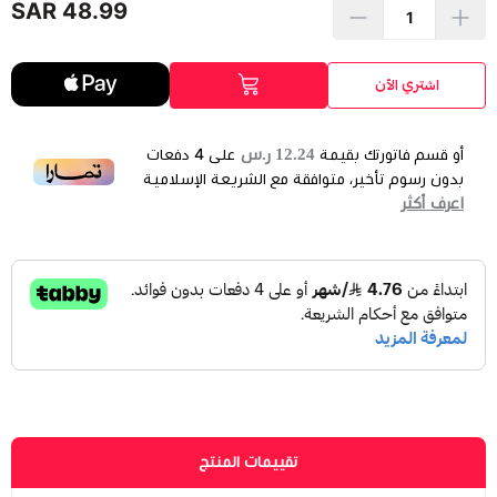
48.99 SAR
اشتري الآن
12.24 ر.س
أو قسم فاتورتك بقيمة
على
4
دفعات
بدون رسوم تأخير، متوافقة مع الشريعة الإسلامية
اعرف أكثر
تقييمات المنتج