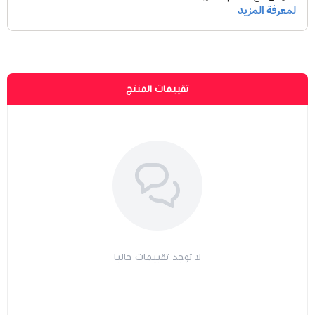
تقييمات المنتج
لا توجد تقييمات حاليا