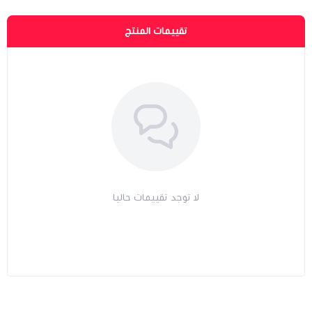
تقييمات المنتج
لا توجد تقييمات حاليا