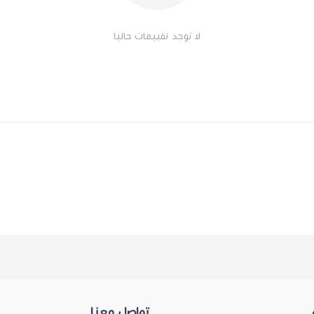
لا توجد تقييمات حاليا
تواصل معنا