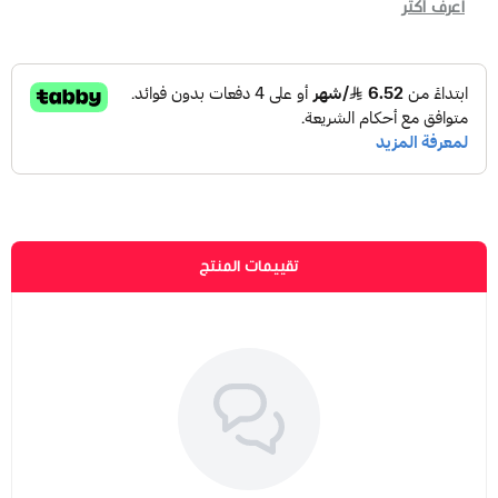
اعرف أكثر
تقييمات المنتج