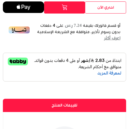
اشتري الآن
7.24 ر.س
أو قسم فاتورتك بقيمة
على
4
دفعات
بدون رسوم تأخير، متوافقة مع الشريعة الإسلامية
اعرف أكثر
تقييمات المنتج