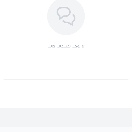
لا توجد تقييمات حاليا