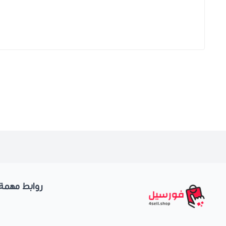
روابط مهمة