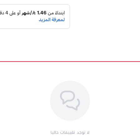
لا توجد تقييمات حاليا