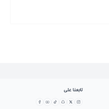
تابعنا على