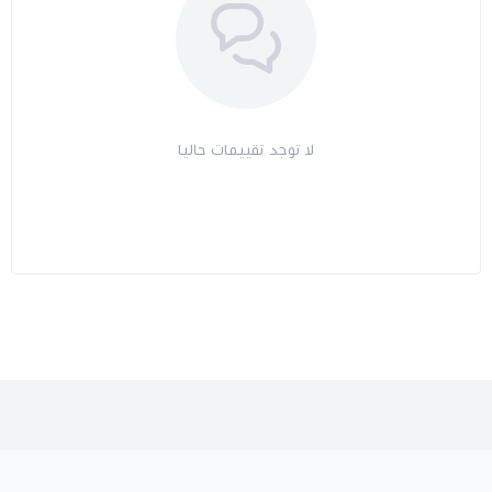
لا توجد تقييمات حاليا