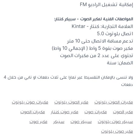
إمكانية تشغيل الراديو FM
المواصفات الفنية لمكبر الصوت - سبيكر كنتار:
العلامة التجارية: كنتار - Kintar
اتصال بلوتوث 5.0
تدعم مسافة الاتصال حتى 10 متر
مكبر صوت بقوة 5 واط ( الإجمالي 10 واط)
تحتوي على عدد 2 من مكبرات الصوت
الضمان: سنة
ولا تنسى بالإمكان التقسيط عبر تمارا على ثلاث دفعات او تابي من خلال 4
دفعات
مكبرات الصوت بلوتوث
مكبر الصوت بلوتوث
مكبرات صوت بلوتوث
مكبر الصوت
مكبرات صوت
مكبر صوت كنتار
مكبرات الصوت
سبيكر صوت بلوتوث
سبيكر صوت
سبيكر
مكبر صوت
مكبر صوت بلوتوث