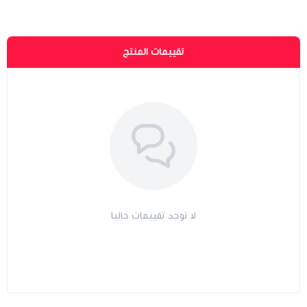
تقييمات المنتج
لا توجد تقييمات حاليا