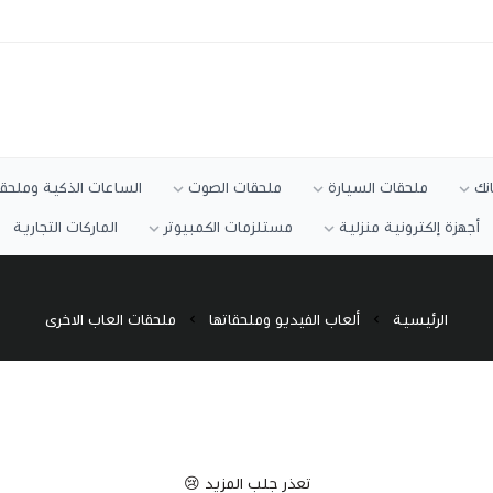
انك
ملحقات السيارة
ملحقات الصوت
الساعات الذكية وملحقا
أجهزة إلكترونية منزلية
مستلزمات الكمبيوتر
الماركات التجارية
الرئيسية
ألعاب الفيديو وملحقاتها
ملحقات العاب الاخرى
تعذر جلب المزيد 😢