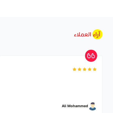
آراء العملاء
Ali Mohammed