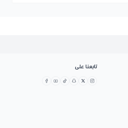
تابعنا على