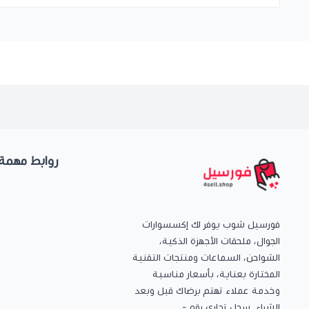
روابط مهمة
فورسيل شوب يوفر لك إكسسوارات
الجوال، ملحقات الأجهزة الذكية،
الشواحن، السماعات ومنتجات التقنية
المختارة بعناية، بأسعار مناسبة
وخدمة عملاء تهتم برضاك قبل وبعد
الشراء. سجل تجاري رقم -