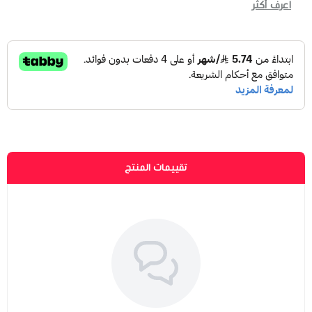
اعرف أكثر
تقييمات المنتج