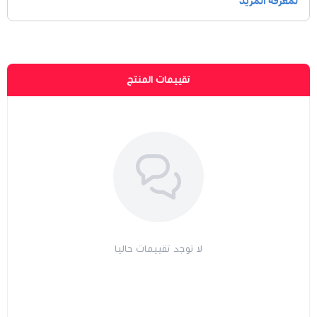
تقييمات المنتج
لا توجد تقييمات حاليا