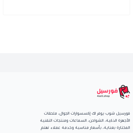
فورسيل شوب يوفر لك إكسسوارات الجوال، ملحقات
الأجهزة الذكية، الشواحن، السماعات ومنتجات التقنية
المختارة بعناية، بأسعار مناسبة وخدمة عملاء تهتم