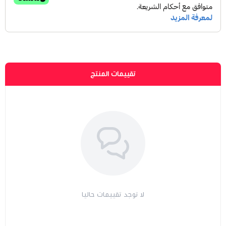
تقييمات المنتج
لا توجد تقييمات حاليا