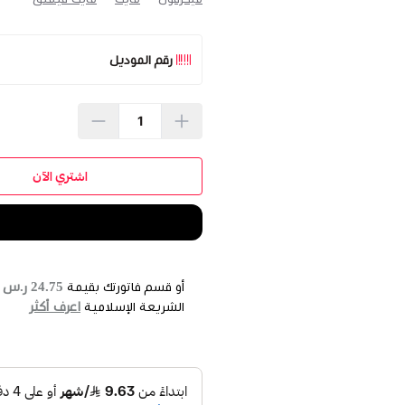
رقم الموديل
اشتري الآن
24.75 ر.س
أو قسم فاتورتك بقيمة
ع
اعرف أكثر
الشريعة الإسلامية