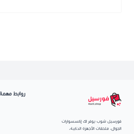
روابط مهمة
فورسيل شوب يوفر لك إكسسوارات
الجوال، ملحقات الأجهزة الذكية،