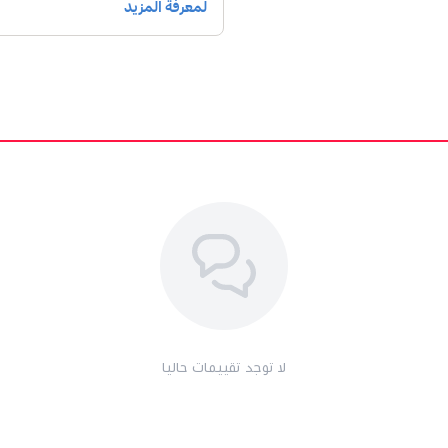
لا توجد تقييمات حاليا