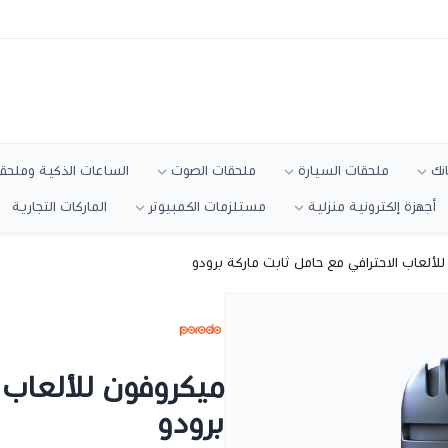
انك
ملحقات السيارة
ملحقات الصوت
الساعات الذكية وملحقا
أجهزة إلكترونية منزلية
مستلزمات الكمبيوتر
الماركات التجارية
لألعاب الاحترافي مع حامل ثابت ماركة برودو
ميكروفون للألعاب 
برودو