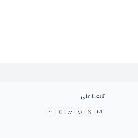
تابعنا على