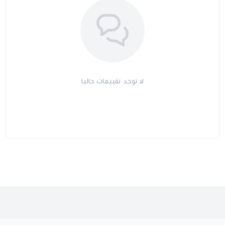
لا توجد تقييمات حاليا