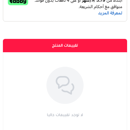
تقييمات المنتج
لا توجد تقييمات حاليا