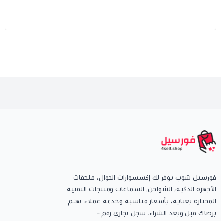
فورسيل شوب يوفر لك إكسسوارات الجوال، ملحقات
الأجهزة الذكية، الشواحن، السماعات ومنتجات التقنية
المختارة بعناية، بأسعار مناسبة وخدمة عملاء تهتم
برضاك قبل وبعد الشراء. سجل تجاري رقم -