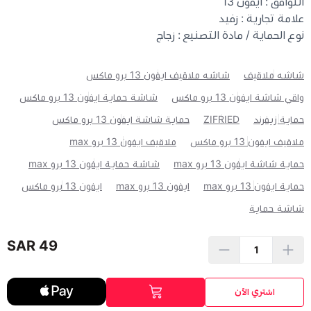
التوافق : ايفون 13
علامة تجارية : زفيد
نوع الحماية / مادة التصنيع : زجاج
شاشه ملاقيف
شاشه ملاقيف ايفون 13 برو ماكس
واقي شاشة ايفون 13 برو ماكس
شاشة حماية ايفون 13 برو ماكس
حماية زيفرند
ZIFRIED
حماية شاشة ايفون 13 برو ماكس
ملاقيف ايفون 13 برو ماكس
ملاقيف ايفون 13 برو max
حماية شاشة ايفون 13 برو max
شاشة حماية ايفون 13 برو max
حماية ايفون 13 برو max
ايفون 13 برو max
ايفون 13 برو ماكس
شاشة حماية
49 SAR
اشتري الآن