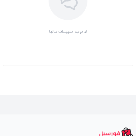
لا توجد تقييمات حاليا