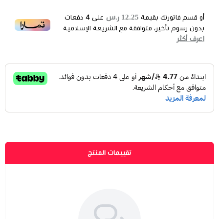
12.25 ر.س
أو قسم فاتورتك بقيمة
على
4
دفعات
بدون رسوم تأخير، متوافقة مع الشريعة الإسلامية
اعرف أكثر
تقييمات المنتج