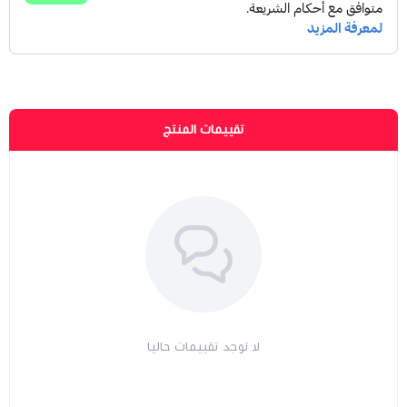
تقييمات المنتج
لا توجد تقييمات حاليا