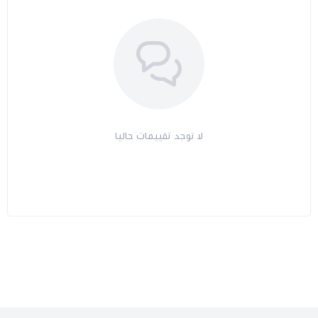
لا توجد تقييمات حاليا