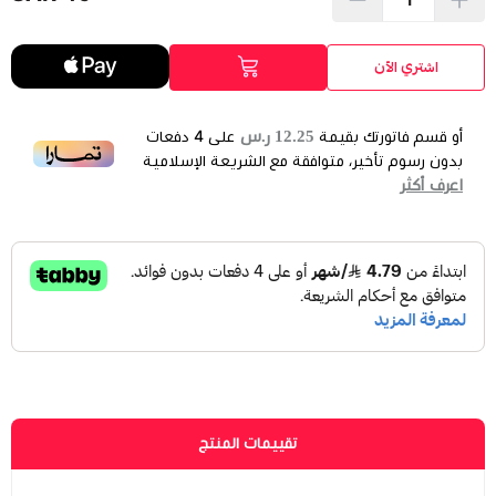
اشتري الآن
12.25 ر.س
أو قسم فاتورتك بقيمة
على
4
دفعات
بدون رسوم تأخير، متوافقة مع الشريعة الإسلامية
اعرف أكثر
تقييمات المنتج