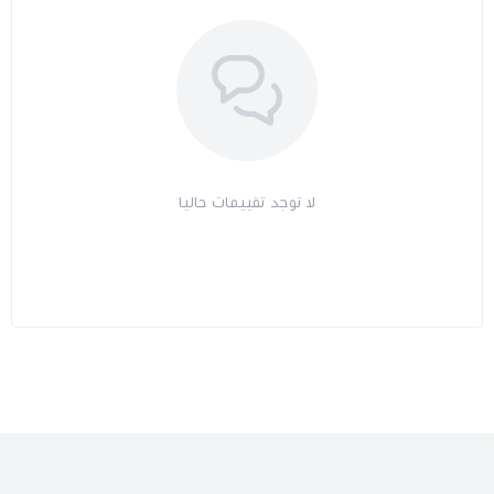
لا توجد تقييمات حاليا