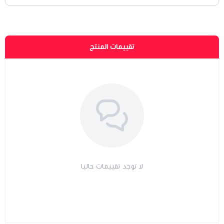
تقييمات المنتج
لا توجد تقييمات حاليا