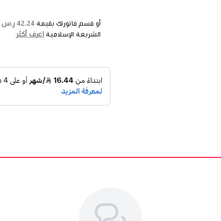
42.24 ر.س
أو قسم فاتورتك بقيمة
ع
اعرف أكثر
الشريعة الإسلامية