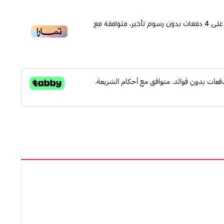
لى
4
دفعات بدون رسوم تأخير، متوافقة مع