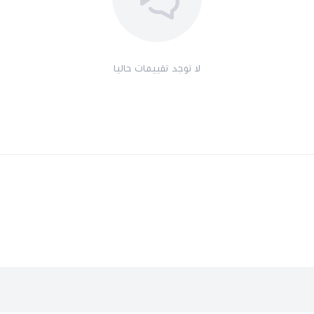
لا توجد تقييمات حاليا