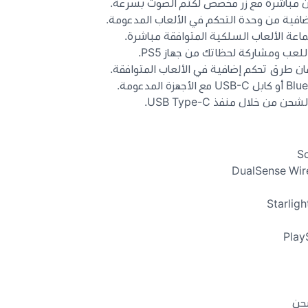
ن مباشرة مع زر مخصص لكتم الصوت بسرعة.
فية من وحدة التحكم في الألعاب المدعومة.
عة الألعاب السلكية المتوافقة مباشرة.
لعب ومشاركة لحظاتك من جهاز PS5.
ن طرق تحكم إضافية في الألعاب المتوافقة.
حن من خلال منفذ USB Type-C.
شحن