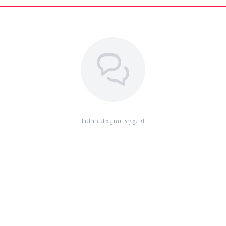
لا توجد تقييمات حاليا