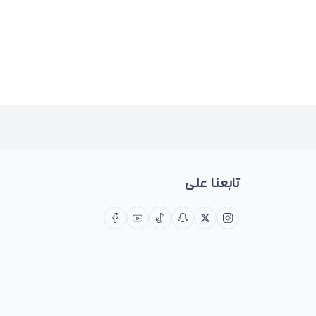
تابعنا على