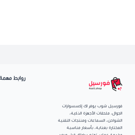
روابط مهمة
فورسيل شوب يوفر لك إكسسوارات
الجوال، ملحقات الأجهزة الذكية،
الشواحن، السماعات ومنتجات التقنية
المختارة بعناية، بأسعار مناسبة
وخدمة عملاء تهتم برضاك قبل وبعد