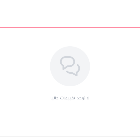
لا توجد تقييمات حاليا