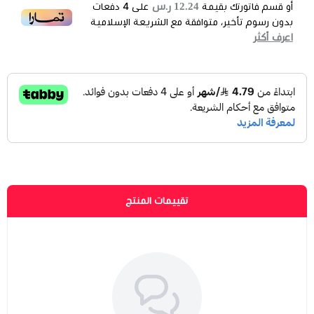
12.24 ر.س
أو قسم فاتورتك بقيمة
على
4
دفعات
بدون رسوم تأخير، متوافقة مع الشريعة الإسلامية
اعرف أكثر
تقييمات المنتج