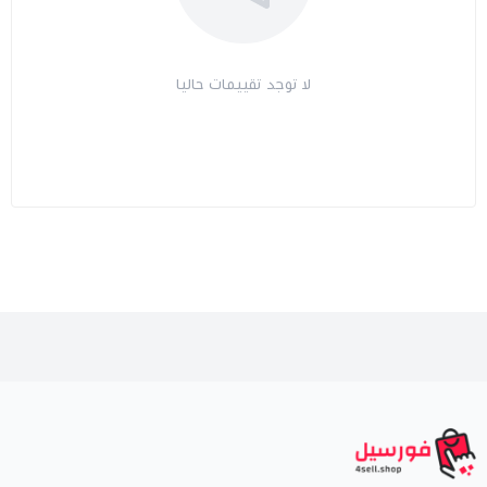
لا توجد تقييمات حاليا