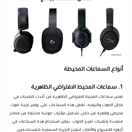
أنواع السماعات المحيطة
1. سماعات المحيط الافتراضي الظاهرية
تعتبر سماعات المحيط الافتراضي الظاهرية من أحدث التقنيات في
مجال الصوت والترفيه. تعمل هذه السماعات على توفير تجربة صوت
محيطي واقعية من خلال تشغيل مؤثرات صوتية مختلفة من مصادر
متعددة وتقنيات تعزيز الصوت. يمكن استخدام هذه السماعات في
أجهزة الكمبيوتر والألعاب لتعزيز التجربة السمعية للمستخدمين.