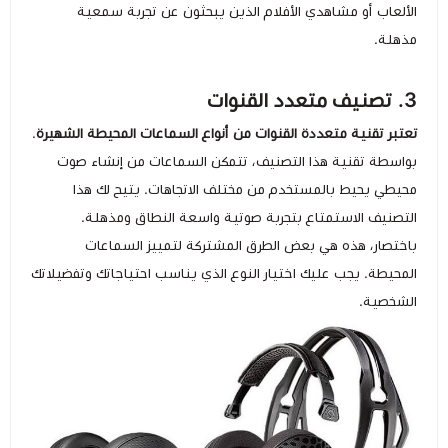
الألعاب أو مشاهدي الأفلام الذين يبحثون عن تجربة سمعية
مذهلة.
3. تصنيف متعدد القنوات
تعتبر تقنية متعددة القنوات من أنواع السماعات المحيطة الشهيرة
.
بواسطة تقنية هذا التصنيف، تتمكن السماعات من إنشاء صوت
محيطي يحيط بالمستخدم من مختلف الاتجاهات. يتيح لك هذا
التصنيف الاستمتاع بتجربة صوتية واسعة النطاق ومذهلة.
باختصار، هذه هي بعض الطرق المشتركة لتمييز السماعات
المحيطة. يجب عليك اختيار النوع الذي يناسب احتياجاتك وتفضيلاتك
الشخصية.