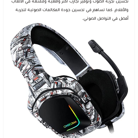
تحسين تجربة الصوت وتوفير تجارب أكثر واقعية وممتعة في الألعاب
والأفلام. كما تساهم في تحسين جودة المكالمات الصوتية لتجربة
أفضل في التواصل الصوتي.