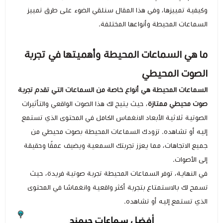
وكيفية تمييزها، وفي هذا المقال سنلقي الضوء على طرق تمييز
السماعات المحيطة وأنواعها المختلفة.
ما هي السماعات المحيطة وأهميتها في تجربة
الصوت المحيطي
السماعات المحيطة هي أنواع خاصة من السماعات التي تقدم تجربة
صوت محيطي ممتازة
، حيث يتيح لك هذا الصوت الواقعي والتأثيرات
الصوتية ثلاثية الأبعاد الانغماس الكامل في المحتوى الذي تستمع
إليه أو تشاهده. تزودك السماعات المحيطة بصوت محيطي من
جميع الاتجاهات، مما يعزز تجربتك السمعية ويضيف عمقًا وحقيقة
إلى الأصوات.
في النهاية، توفر السماعات المحيطة تجربة صوتية فريدة، حيث
تسمح لك بالاستمتاع بتجربة أكثر واقعية وانغماسًا في المحتوى
الذي تستمع إليه أو تشاهده.