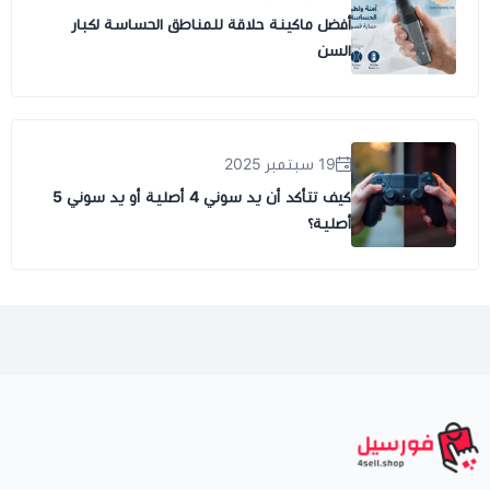
أفضل ماكينة حلاقة للمناطق الحساسة لكبار
السن
19 سبتمبر 2025
كيف تتأكد أن يد سوني 4 أصلية أو يد سوني 5
أصلية؟