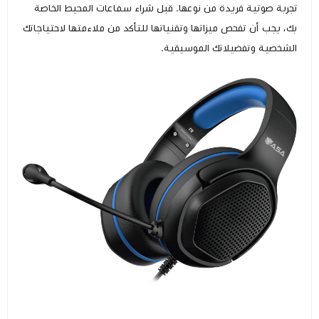
تجربة صوتية فريدة من نوعها. قبل شراء سماعات المحيط الخاصة
بك، يجب أن تفحص ميزاتها وتقنياتها للتأكد من ملاءمتها لاحتياجاتك
الشخصية وتفضيلاتك الموسيقية.