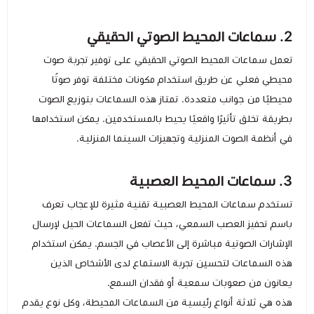
2. سماعات المحيط الصوتي الحقيقي
تعمل سماعات المحيط الصوتي الحقيقي على توفير تجربة صوت
محيطي فعلي عن طريق استخدام مكونات مختلفة توفر صوتًا
محيطيًا من جوانب متعددة. تمتاز هذه السماعات بتوزيع الصوت
بطريقة تخلق تأثيرًا واقعيًا يحيط بالمستخدمين. يمكن استخدامها
في أنظمة الصوت المنزلية وتجهيزات السينما المنزلية.
3. سماعات المحيط العصبية
تستخدم سماعات المحيط العصبية تقنية مثيرة للإعجاب تعرف
باسم تحفيز العصب السمعي، حيث تفعل السماعات الحيل لإرسال
الإشارات الصوتية مباشرة إلى الأعصاب في الجسم. يمكن استخدام
هذه السماعات لتحسين تجربة الاستماع لدى الأشخاص الذين
يعانون من صعوبات سمعية أو فقدان السمع.
هذه هي ثلاثة أنواع رئيسية من السماعات المحيطة، وكل نوع يقدم