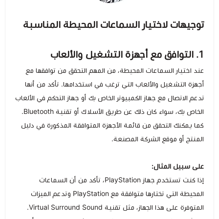
توجيهات لاختيار السماعات المحيطة المناسبة
1. التوافق مع أجهزة التشغيل والألعاب
عند اختيار السماعات المحيطة، من المهم التحقق من توافقها مع
أجهزة التشغيل والألعاب التي ترغب في استخدامها. تأكد من أنها
تدعم الاتصال مع جهاز الكمبيوتر الخاص بك أو جهاز التحكم في الألعاب
الخاص بك، سواء كان ذلك عن طريق الأسلاك أو تقنية Bluetooth.
كما يمكنك التحقق من قائمة الأجهزة المتوافقة المذكورة في دليل
المنتج أو موقع الشركة المصنعة.
على سبيل المثال:
إذا كنت تستخدم جهاز PlayStation، تأكد من أن السماعات
المحيطة التي تختارها متوافقة مع PlayStation وتدعم الميزات
المتوفرة على هذا الجهاز، مثل تقنية Virtual Surround Sound.