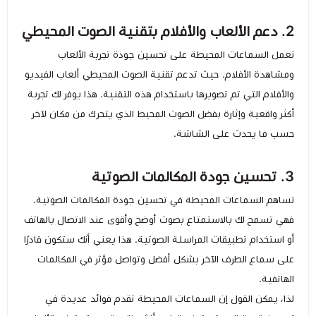
2. دعم الألعاب والأفلام بتقنية الصوت المحيطي
تعمل السماعات المحيطة على تحسين جودة تجربة الألعاب
ومشاهدة الأفلام. حيث تدعم تقنية الصوت المحيطي ألعاب الفيديو
والأفلام التي تم تصويرها باستخدام هذه التقنية. هذا يوفر لك تجربة
أكثر واقعية وإثارة بفضل الصوت المحيط الذي يتحرك من مكان لآخر
حسب ما يحدث على الشاشة.
3. تحسين جودة المكالمات الصوتية
تساهم السماعات المحيطة في تحسين جودة المكالمات الصوتية.
فهي تسمح لك بالاستمتاع بصوت أوضح وأقوى عند الاتصال بالهاتف
أو استخدام تطبيقات المراسلة الصوتية. هذا يعني أنك ستكون قادرًا
على سماع الطرف الآخر بشكل أفضل وتواصل مؤثر في المكالمات
الهاتفية.
لذا، يمكن القول إن السماعات المحيطة تقدم فوائد عديدة في