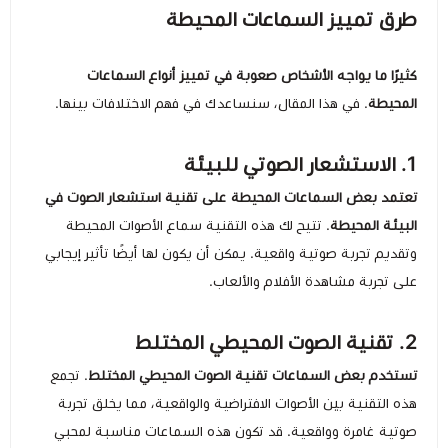
طرق تمييز السماعات المحيطة
كثيرًا ما يواجه الأشخاص صعوبة في تمييز أنواع السماعات
المحيطة
. في هذا المقال، سنساعدك في فهم الاختلافات بينها.
1. الاستشعار الصوتي للبيئة
تعتمد بعض السماعات المحيطة على تقنية استشعار الصوت في
البيئة المحيطة
. تتيح لك هذه التقنية سماع الأصوات المحيطة
وتقديم تجربة صوتية واقعية. يمكن أن يكون لها أيضًا تأثير إيجابي
على تجربة مشاهدة الأفلام والألعاب.
2. تقنية الصوت المحيطي المختلط
تستخدم بعض السماعات تقنية الصوت المحيطي المختلط
. تجمع
هذه التقنية بين الأصوات الافتراضية والواقعية، مما يخلق تجربة
صوتية غامرة وواقعية. قد تكون هذه السماعات مناسبة لمحبي