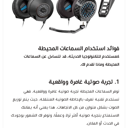
فوائد استخدام السماعات المحيطة
كمستخدم للتكنولوجيا الحديثة، قد تتساءل عن السماعات
المحيطة وماذا تقدم لك.
1. تجربة صوتية غامرة وواقعية
توفر السماعات المحيطة تجربة صوتية غامرة وواقعية. فهي
تستخدم تقنية تعرف بالإحاطة الصوتية المنتقلة، حيث يتم توزيع
الصوت بشكل متوازن من كل الاتجاهات. هذا يعني أنه يمكنك
الاستمتاع بتجربة صوتية أكثر ثراءً وعمقًا، وتوفر لك الشعور بوجودك
في الحدث أو المكان.