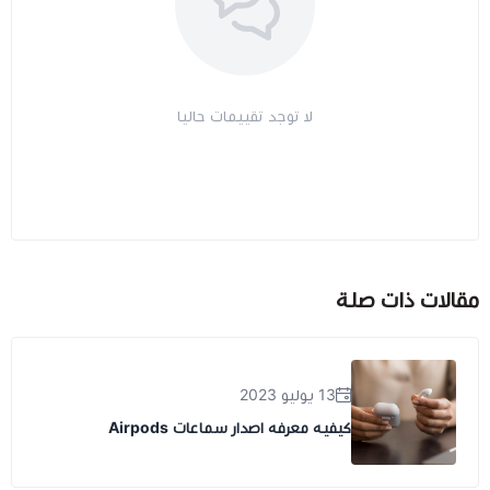
لا توجد تقييمات حاليا
مقالات ذات صلة
13 يوليو 2023
كيفيه معرفه اصدار سماعات Airpods