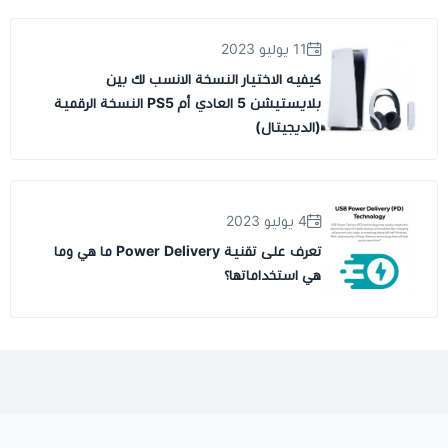
11 يوليو 2023
كيفيه الاختيار النسخة الانسب لك بين
بلايستيشن 5 العادي أم PS5 النسخة الرقمية
(الديجيتال)
4 يوليو 2023
تعرف على تقنية Power Delivery ما هي وما
هي استخداماتها؟