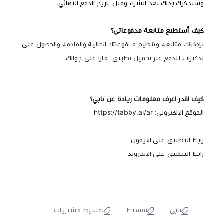
وسنذكرك بذلك بعد الشراء وقبل تاريخ الدفع النهائي.
كيف أستطيع متابعة مدفوعاتي؟
بإمكانك متابعة وتنظيم مدفوعاتك الحالية والقادمة والحصول على
تذكيرات للدفع عبر تحميل تطبيق تمارا على جوالك.
كيف اقدر اعرف معلومات زيادة عن تابي؟
الموقع الالكتروني: https://tabby.ai/ar
رابط التطبيق على الايفون
رابط التطبيق على الاندرويد
تابي
تقسيط
تقسيط مشتريات