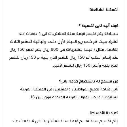
الأسئلة الشائعة؟
كيف آليه تابي تقسيط ؟
ببساطة يتم تقسم قيمة سلة المشتريات الى 4 دفعات عند
الشراء بحيث تم خصم ربع المبلغ كأول دفعه والباقية للاشهر الثلاث
القادمة. مثال ( قيمة مشترياتك هي 600 ريال يتم الدفع 150 ريال
عند إتمام الطلب ثم 150 ريال للشهر الذي يلية م 150 ريال للشهر
الذي يلية وأخيرا 150 ريال للشهر الأخير.
من مسمح له باستخدام خدمة تابي؟
تابي متاحة لجميع المواطنين والمقيمين في المملكة العربية
السعودية
وايضا الإمارات العربية المتحدة فوق سن 18.
كم مدة الأقساط؟
يتم تقسيم سلة تقسم قيمة سلة المشتريات الى 4 دفعات عند