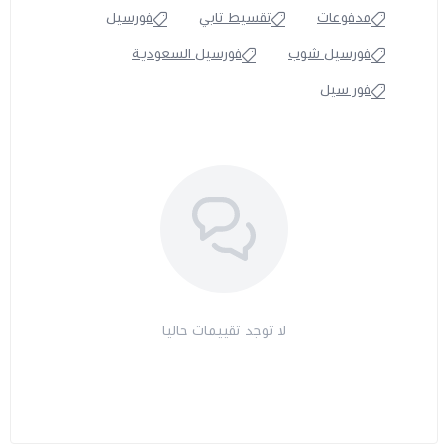
مدفوعات
تقسيط تابي
فورسيل
فورسيل شوب
فورسيل السعودية
فور سيل
لا توجد تقييمات حاليا