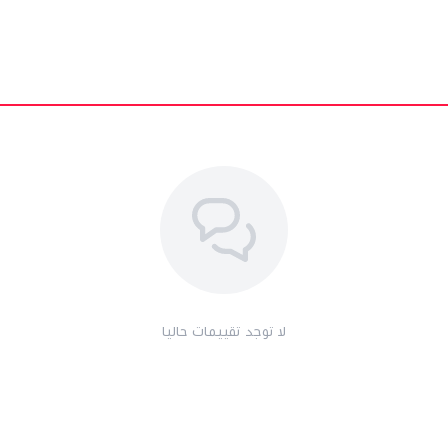
لا توجد تقييمات حاليا