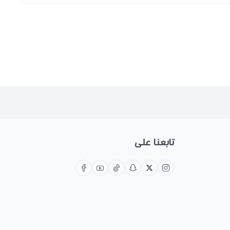
تابعنا على