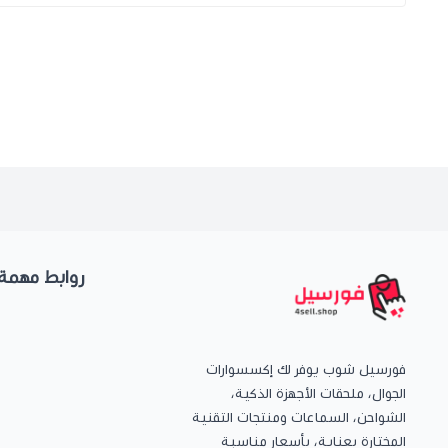
روابط مهمة
فورسيل شوب يوفر لك إكسسوارات
الجوال، ملحقات الأجهزة الذكية،
الشواحن، السماعات ومنتجات التقنية
المختارة بعناية، بأسعار مناسبة