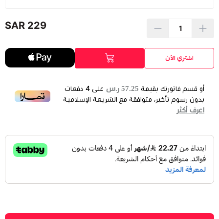
229 SAR
اشتري الآن
57.25 ر.س
أو قسم فاتورتك بقيمة
على
4
دفعات
بدون رسوم تأخير، متوافقة مع الشريعة الإسلامية
اعرف أكثر