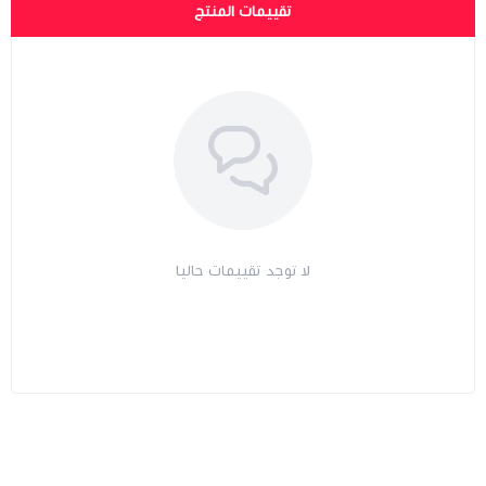
تقييمات المنتج
لا توجد تقييمات حاليا