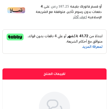
107.25 ر.س
أو قسم فاتورتك بقيمة
على
4
دفعات بدون رسوم تأخير، متوافقة مع الشريعة
اعرف أكثر
الإسلامية
تقييمات المنتج