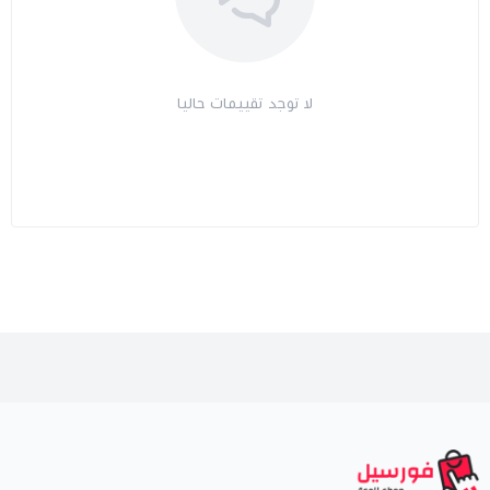
لا توجد تقييمات حاليا