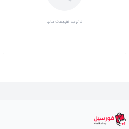
لا توجد تقييمات حاليا