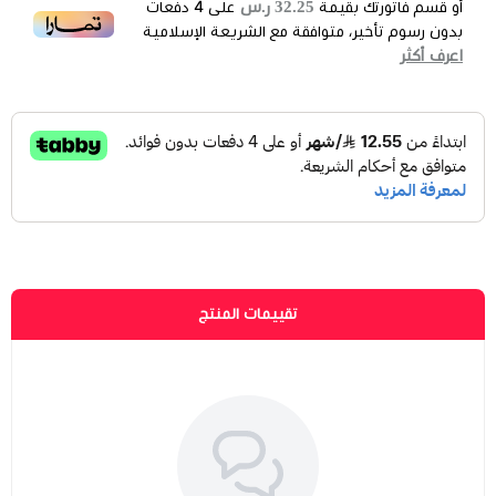
32.25 ر.س
أو قسم فاتورتك بقيمة
على
4
دفعات
بدون رسوم تأخير، متوافقة مع الشريعة الإسلامية
اعرف أكثر
تقييمات المنتج