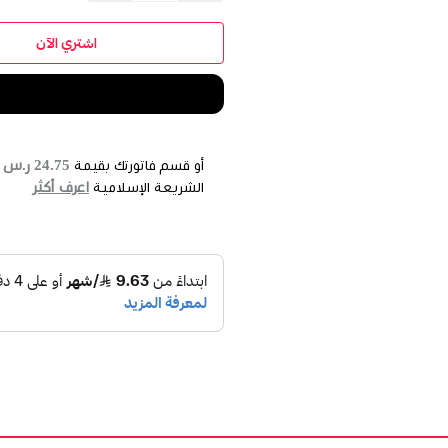
اشتري الآن
24.75 ر.س
أو قسم فاتورتك بقيمة
ع
اعرف أكثر
الشريعة الإسلامية