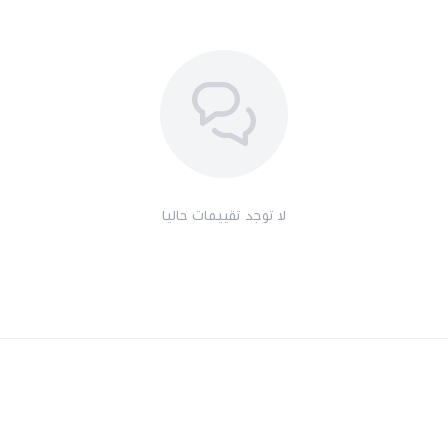
لا توجد تقييمات حاليا