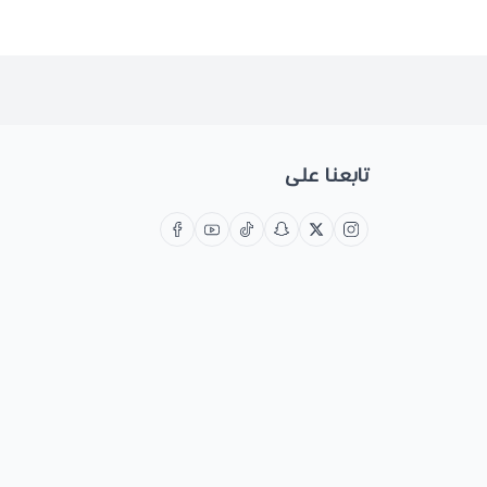
تابعنا على