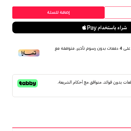
إضافة للسلة
لى
4
دفعات بدون رسوم تأخير، متوافقة مع